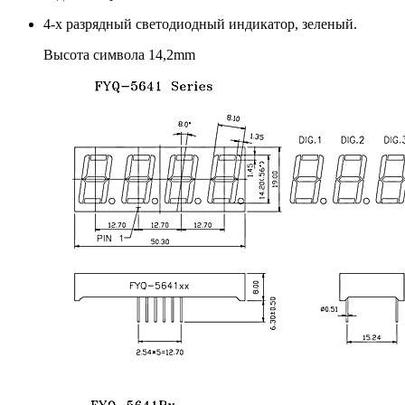
4-х разрядный светодиодный индикатор, зеленый.
Высота символа 14,2mm