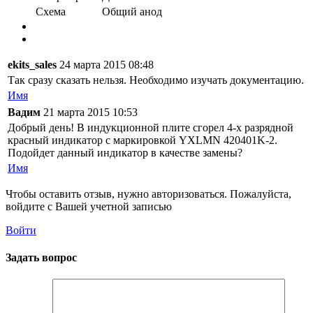
Схема
Общий анод
ekits_sales
24 марта 2015 08:48
Так сразу сказать нельзя. Необходимо изучать документацию.
Имя
Вадим
21 марта 2015 10:53
Добрый день! В индукционной плите сгорел 4-х разрядной
красный индикатор с маркировкой YXLMN 420401K-2.
Подойдет данный индикатор в качестве замены?
Имя
Чтобы оставить отзыв, нужно авторизоваться. Пожалуйста,
войдите с Вашей учетной записью
Войти
Задать вопрос