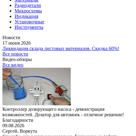
Радиодетали
Микросхемы
Индикация
Установочные
Инструменты
Новости
17 июня 2026
Ликвидация склада листовых материалов. Скидка 60%!
Все новости
Видео-обзоры
Все видео
Контроллер дозирующего насоса - демонстрация
возможностей. Дозатор для автомоек - отличное решение!
Благодарности
09.08.2026
Сергей,
Воркута