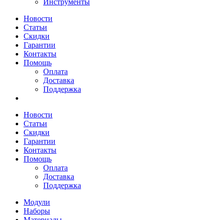
Инструменты
Новости
Статьи
Скидки
Гарантии
Контакты
Помощь
Оплата
Доставка
Поддержка
Новости
Статьи
Скидки
Гарантии
Контакты
Помощь
Оплата
Доставка
Поддержка
Модули
Наборы
Материалы