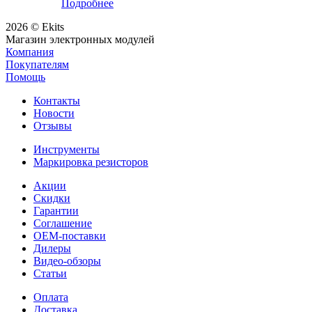
Подробнее
2026 © Ekits
Магазин электронных модулей
Компания
Покупателям
Помощь
Контакты
Новости
Отзывы
Инструменты
Маркировка резисторов
Акции
Скидки
Гарантии
Соглашение
OEM-поставки
Дилеры
Видео-обзоры
Статьи
Оплата
Доставка