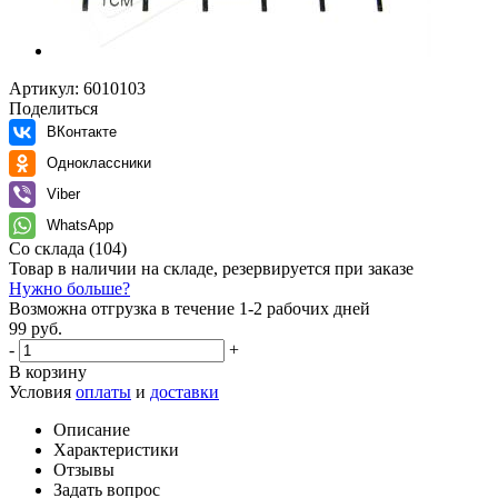
Артикул:
6010103
Поделиться
ВКонтакте
Одноклассники
Viber
WhatsApp
Со склада
(104)
Товар в наличии на складе, резервируется при заказе
Нужно больше?
Возможна отгрузка в течение 1-2 рабочих дней
99 руб.
-
+
В корзину
Условия
оплаты
и
доставки
Описание
Характеристики
Отзывы
Задать вопрос