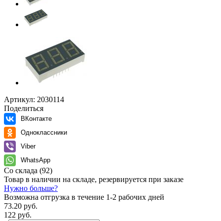
Артикул:
2030114
Поделиться
ВКонтакте
Одноклассники
Viber
WhatsApp
Со склада
(92)
Товар в наличии на складе, резервируется при заказе
Нужно больше?
Возможна отгрузка в течение 1-2 рабочих дней
73.20 руб.
122 руб.