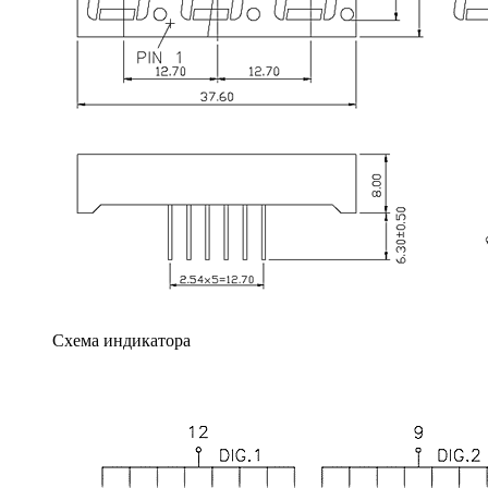
Схема индикатора