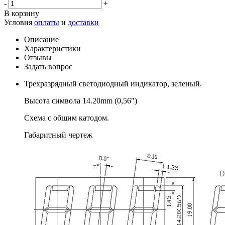
-
+
В корзину
Условия
оплаты
и
доставки
Описание
Характеристики
Отзывы
Задать вопрос
Трехразрядный светодиодный индикатор, зеленый.
Высота символа 14.20mm (0,56")
Схема с общим катодом.
Габаритный чертеж