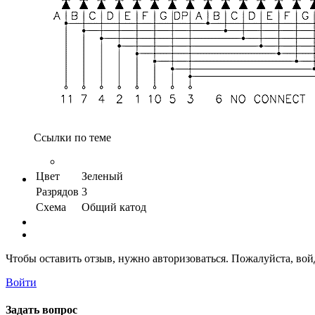
Ссылки по теме
Цвет
Зеленый
Разрядов
3
Схема
Общий катод
Чтобы оставить отзыв, нужно авторизоваться. Пожалуйста, во
Войти
Задать вопрос