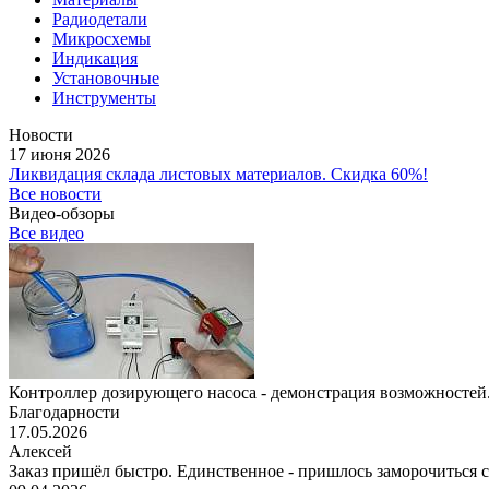
Радиодетали
Микросхемы
Индикация
Установочные
Инструменты
Новости
17 июня 2026
Ликвидация склада листовых материалов. Скидка 60%!
Все новости
Видео-обзоры
Все видео
Контроллер дозирующего насоса - демонстрация возможностей.
Благодарности
17.05.2026
Алексей
Заказ пришёл быстро. Единственное - пришлось заморочиться с 