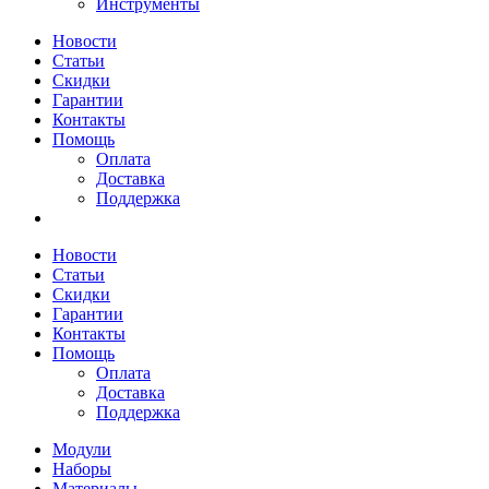
Инструменты
Новости
Статьи
Скидки
Гарантии
Контакты
Помощь
Оплата
Доставка
Поддержка
Новости
Статьи
Скидки
Гарантии
Контакты
Помощь
Оплата
Доставка
Поддержка
Модули
Наборы
Материалы