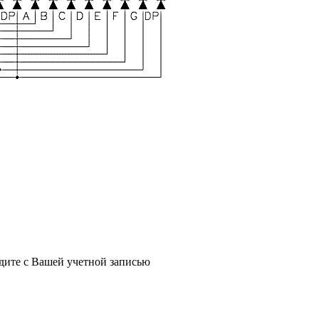
йдите с Вашей учетной записью