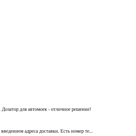
 Дозатор для автомоек - отличное решение!
введением адреса доставки. Есть номер те...