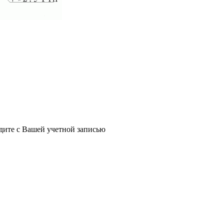
йдите с Вашей учетной записью