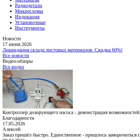
Радиодетали
Микросхемы
Индикация
Установочные
Инструменты
Новости
17 июня 2026
Ликвидация склада листовых материалов. Скидка 60%!
Все новости
Видео-обзоры
Все видео
Контроллер дозирующего насоса - демонстрация возможностей.
Благодарности
17.05.2026
Алексей
Заказ пришёл быстро. Единственное - пришлось заморочиться с 