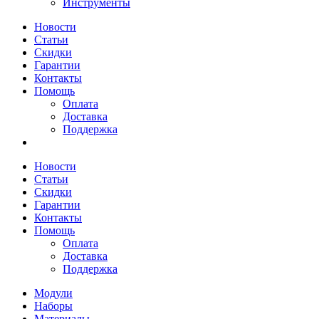
Инструменты
Новости
Статьи
Скидки
Гарантии
Контакты
Помощь
Оплата
Доставка
Поддержка
Новости
Статьи
Скидки
Гарантии
Контакты
Помощь
Оплата
Доставка
Поддержка
Модули
Наборы
Материалы