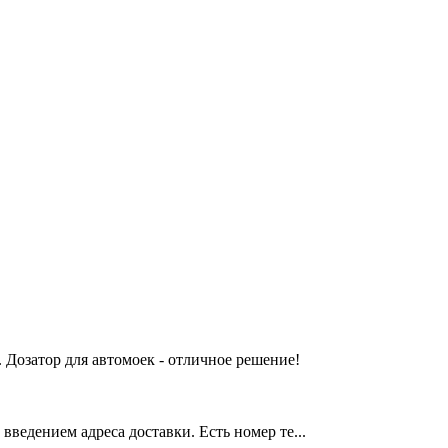
 Дозатор для автомоек - отличное решение!
введением адреса доставки. Есть номер те...