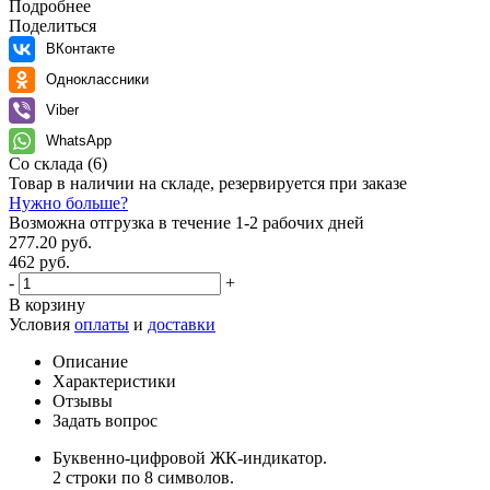
Подробнее
Поделиться
ВКонтакте
Одноклассники
Viber
WhatsApp
Со склада
(6)
Товар в наличии на складе, резервируется при заказе
Нужно больше?
Возможна отгрузка в течение 1-2 рабочих дней
277.20 руб.
462 руб.
-
+
В корзину
Условия
оплаты
и
доставки
Описание
Характеристики
Отзывы
Задать вопрос
Буквенно-цифровой ЖК-индикатор.
2 строки по 8 символов.