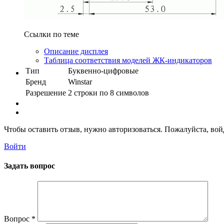
Ссылки по теме
Описание дисплея
Таблица соответствия моделей ЖК-индикаторов
Тип
Буквенно-цифровые
Бренд
Winstar
Разрешение
2 строки по 8 символов
Чтобы оставить отзыв, нужно авторизоваться. Пожалуйста, во
Войти
Задать вопрос
Вопрос
*