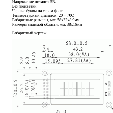
Напряжение питания 5В.
Без подсветки.
Черные буквы на сером фоне.
Температурный диапазон -20 + 70С
Габаритные размеры, мм: 58х32х8.9мм
Размеры видимой области, мм: 38х16мм
Габаритный чертеж