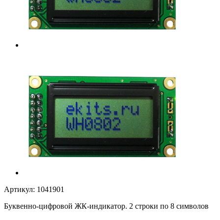
Артикул:
1041901
Буквенно-цифровой ЖК-индикатор. 2 строки по 8 символов