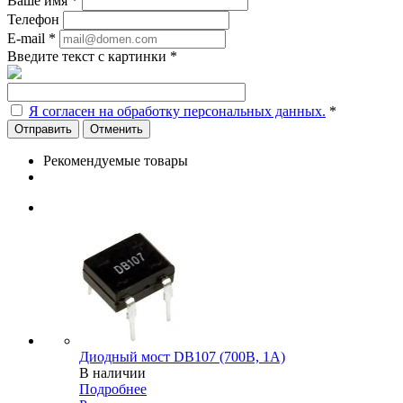
Ваше имя
*
Телефон
E-mail
*
Введите текст с картинки
*
Я согласен на обработку персональных данных.
*
Отменить
Рекомендуемые товары
Диодный мост DB107 (700В, 1А)
В наличии
Подробнее