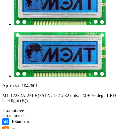
Артикул:
1042601
MT-12232A-2FLB(FSTN, 122 x 32 dots, -20 + 70 deg., LED-
backlight (B))
Подробнее
Поделиться
ВКонтакте