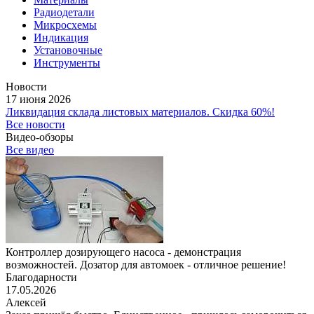
Радиодетали
Микросхемы
Индикация
Установочные
Инструменты
Новости
17 июня 2026
Ликвидация склада листовых материалов. Скидка 60%!
Все новости
Видео-обзоры
Все видео
Контроллер дозирующего насоса - демонстрация
возможностей. Дозатор для автомоек - отличное решение!
Благодарности
17.05.2026
Алексей