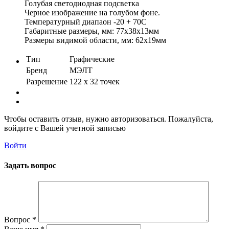
Голубая светодиодная подсветка
Черное изображение на голубом фоне.
Температурный диапаон -20 + 70С
Габаритные размеры, мм: 77х38х13мм
Размеры видимой области, мм: 62х19мм
Тип
Графические
Бренд
МЭЛТ
Разрешение
122 x 32 точек
Чтобы оставить отзыв, нужно авторизоваться. Пожалуйста,
войдите с Вашей учетной записью
Войти
Задать вопрос
Вопрос
*