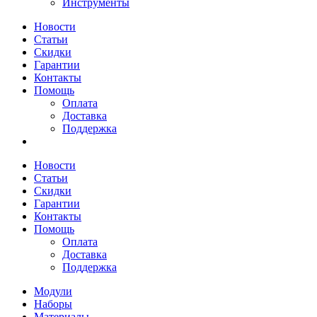
Инструменты
Новости
Статьи
Скидки
Гарантии
Контакты
Помощь
Оплата
Доставка
Поддержка
Новости
Статьи
Скидки
Гарантии
Контакты
Помощь
Оплата
Доставка
Поддержка
Модули
Наборы
Материалы