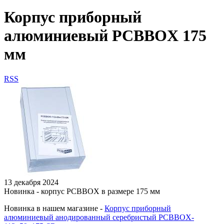
Корпус приборный
алюминиевый PCBBOX 175
мм
RSS
13 декабря 2024
Новинка - корпус PCBBOX в размере 175 мм
Новинка в нашем магазине -
Корпус приборный
алюминиевый анодированный серебристый PCBBOX-