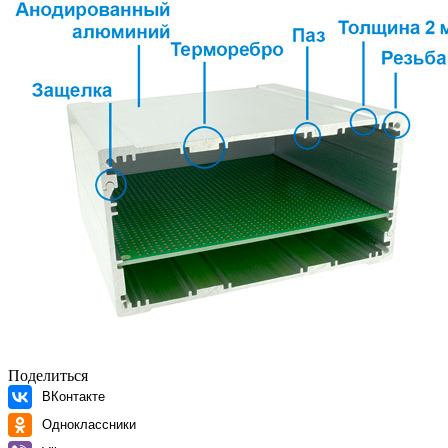
Поделиться
ВКонтакте
Одноклассники