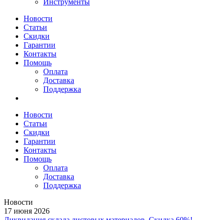
Инструменты
Новости
Статьи
Скидки
Гарантии
Контакты
Помощь
Оплата
Доставка
Поддержка
Новости
Статьи
Скидки
Гарантии
Контакты
Помощь
Оплата
Доставка
Поддержка
Новости
17 июня 2026
Ликвидация склада листовых материалов. Скидка 60%!