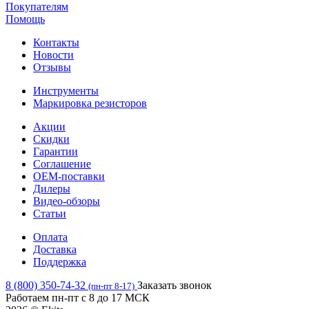
Покупателям
Помощь
Контакты
Новости
Отзывы
Инструменты
Маркировка резисторов
Акции
Скидки
Гарантии
Соглашение
OEM-поставки
Дилеры
Видео-обзоры
Статьи
Оплата
Доставка
Поддержка
8 (800) 350-74-32
Заказать звонок
(пн-пт 8-17)
Работаем пн-пт с 8 до 17 МСК