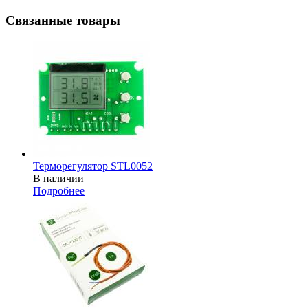
Связанные товары
Терморегулятор STL0052
В наличии
Подробнее