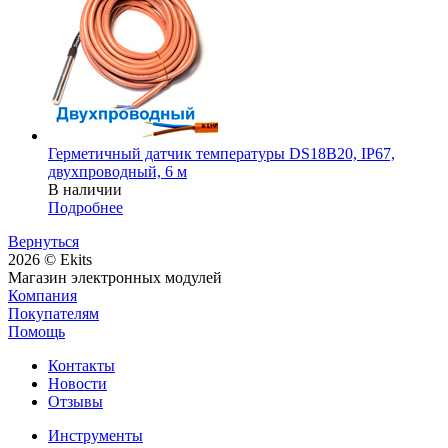
Герметичный датчик температуры DS18B20, IP67,
двухпроводный, 6 м
В наличии
Подробнее
Вернуться
2026 © Ekits
Магазин электронных модулей
Компания
Покупателям
Помощь
Контакты
Новости
Отзывы
Инструменты