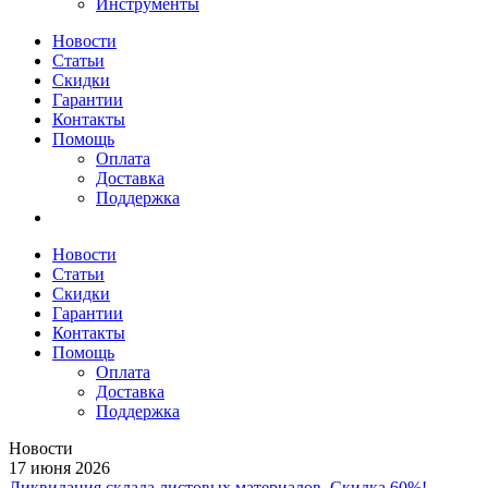
Инструменты
Новости
Статьи
Скидки
Гарантии
Контакты
Помощь
Оплата
Доставка
Поддержка
Новости
Статьи
Скидки
Гарантии
Контакты
Помощь
Оплата
Доставка
Поддержка
Новости
17 июня 2026
Ликвидация склада листовых материалов. Скидка 60%!