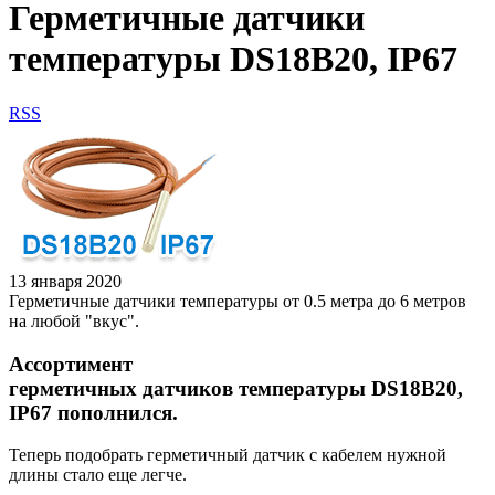
Герметичные датчики
температуры DS18B20, IP67
RSS
13 января 2020
Герметичные датчики температуры от 0.5 метра до 6 метров
на любой "вкус".
Ассортимент
герметичных датчиков температуры DS18B20,
IP67 пополнился.
Теперь подобрать герметичный датчик с кабелем нужной
длины стало еще легче.