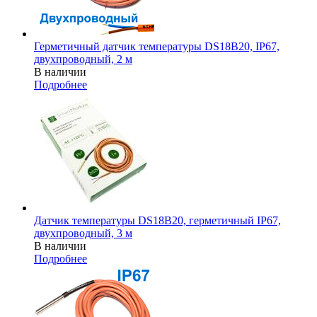
Герметичный датчик температуры DS18B20, IP67,
двухпроводный, 2 м
В наличии
Подробнее
Датчик температуры DS18B20, герметичный IP67,
двухпроводный, 3 м
В наличии
Подробнее