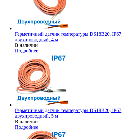
Герметичный датчик температуры DS18B20, IP67,
двухпроводный, 4 м
В наличии
Подробнее
Герметичный датчик температуры DS18B20, IP67,
двухпроводный, 5 м
В наличии
Подробнее