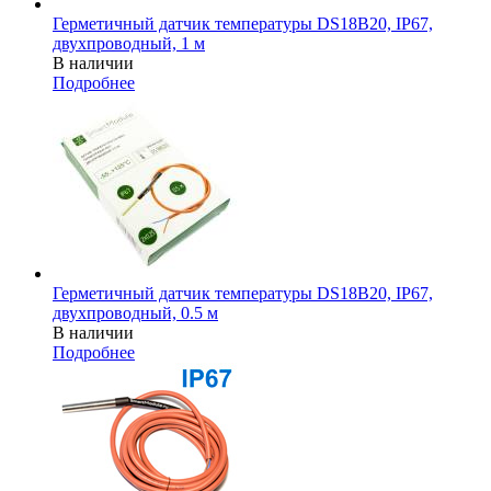
Герметичный датчик температуры DS18B20, IP67,
двухпроводный, 1 м
В наличии
Подробнее
Герметичный датчик температуры DS18B20, IP67,
двухпроводный, 0.5 м
В наличии
Подробнее