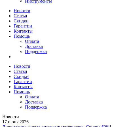
Инструменты
Новости
Статьи
Скидки
Гарантии
Контакты
Помощь
Оплата
Доставка
Поддержка
Новости
Статьи
Скидки
Гарантии
Контакты
Помощь
Оплата
Доставка
Поддержка
Новости
17 июня 2026
Ликвидация склада листовых материалов. Скидка 60%!