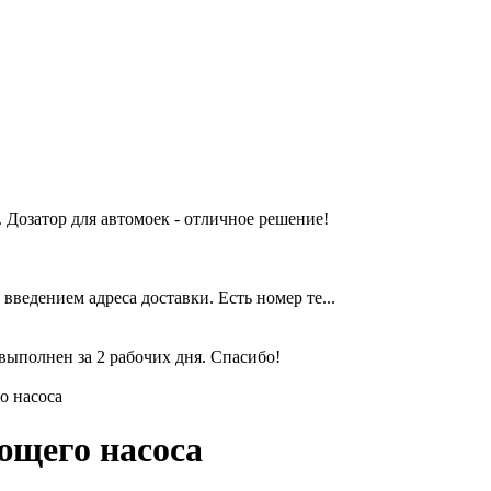
 Дозатор для автомоек - отличное решение!
введением адреса доставки. Есть номер те...
выполнен за 2 рабочих дня. Спасибо!
о насоса
ющего насоса