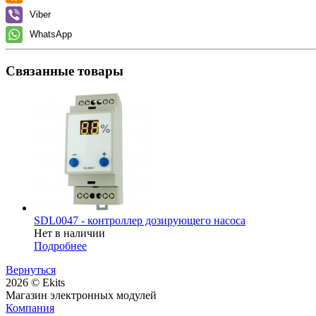
Viber
WhatsApp
Связанные товары
SDL0047 - контроллер дозирующего насоса
Нет в наличии
Подробнее
Вернуться
2026 © Ekits
Магазин электронных модулей
Компания