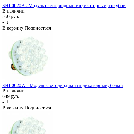
SHL0020B - Модуль светодиодный индикаторный, голубой
В наличии
550 руб.
-
+
В корзину
Подписаться
SHL0020W - Модуль светодиодный индикаторный, белый
В наличии
649 руб.
-
+
В корзину
Подписаться