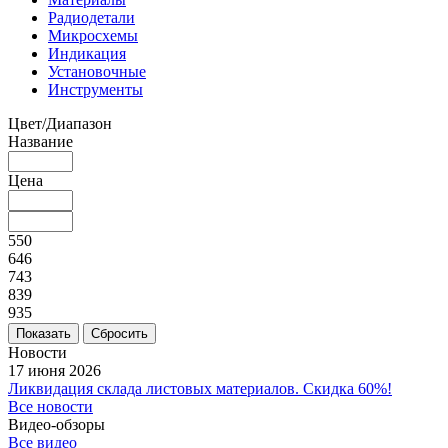
Радиодетали
Микросхемы
Индикация
Установочные
Инструменты
Цвет/Диапазон
Название
Цена
550
646
743
839
935
Сбросить
Новости
17 июня 2026
Ликвидация склада листовых материалов. Скидка 60%!
Все новости
Видео-обзоры
Все видео