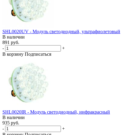
SHL0020UV - Модуль светодиодный, ультрафиолетовый
В наличии
891 руб.
-
+
В корзину
Подписаться
SHL0020IR - Модуль светодиодный, инфракрасный
В наличии
935 руб.
-
+
В корзину
Подписаться