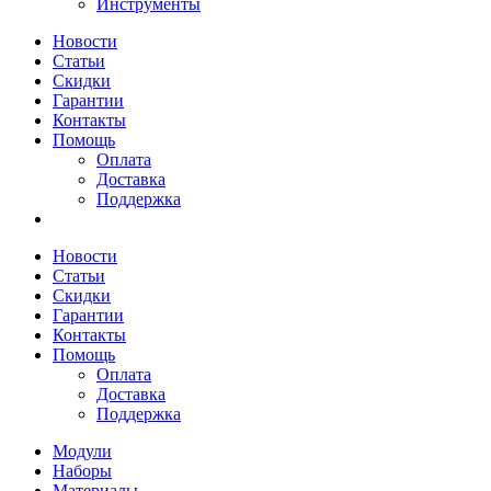
Инструменты
Новости
Статьи
Скидки
Гарантии
Контакты
Помощь
Оплата
Доставка
Поддержка
Новости
Статьи
Скидки
Гарантии
Контакты
Помощь
Оплата
Доставка
Поддержка
Модули
Наборы
Материалы