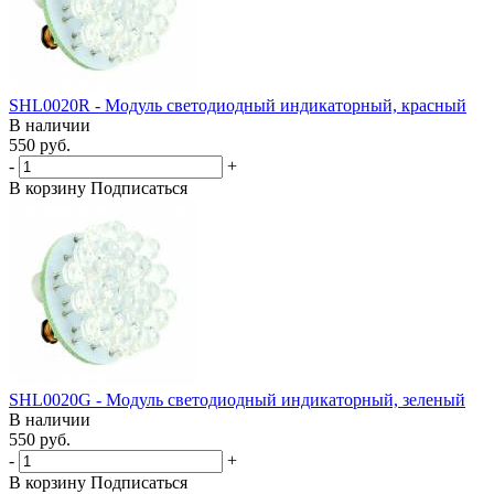
SHL0020R - Модуль светодиодный индикаторный, красный
В наличии
550 руб.
-
+
В корзину
Подписаться
SHL0020G - Модуль светодиодный индикаторный, зеленый
В наличии
550 руб.
-
+
В корзину
Подписаться