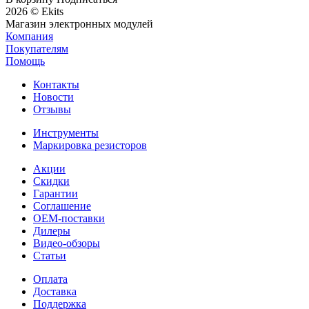
2026 © Ekits
Магазин электронных модулей
Компания
Покупателям
Помощь
Контакты
Новости
Отзывы
Инструменты
Маркировка резисторов
Акции
Скидки
Гарантии
Соглашение
OEM-поставки
Дилеры
Видео-обзоры
Статьи
Оплата
Доставка
Поддержка